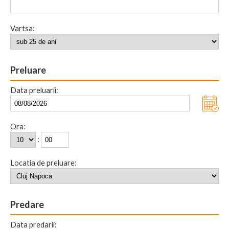
Vartsa:
Preluare
Data preluarii:
Ora:
:
Locatia de preluare:
Predare
Data predarii: