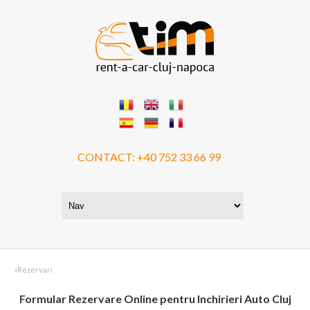
CONTACT:
+40 752 33 66 99
»
Rezervari
Formular Rezervare Online pentru Inchirieri Auto Cluj